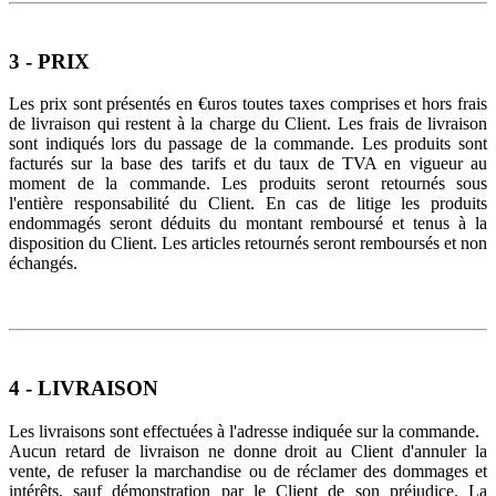
3 - PRIX
Les prix sont présentés en €uros toutes taxes comprises et hors frais
de livraison qui restent à la charge du Client. Les frais de livraison
sont indiqués lors du passage de la commande. Les produits sont
facturés sur la base des tarifs et du taux de TVA en vigueur au
moment de la commande. Les produits seront retournés sous
l'entière responsabilité du Client. En cas de litige les produits
endommagés seront déduits du montant remboursé et tenus à la
disposition du Client. Les articles retournés seront remboursés et non
échangés.
4 - LIVRAISON
Les livraisons sont effectuées à l'adresse indiquée sur la commande.
Aucun retard de livraison ne donne droit au Client d'annuler la
vente, de refuser la marchandise ou de réclamer des dommages et
intérêts, sauf démonstration par le Client de son préjudice. La