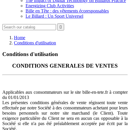
The Impact of Digital Technology on Billiards Practice
Energizing Club Activities
Bille en Tête : des vêtements écoresponsables
Le Billard : Un Sport Universel

Home
Conditions d'utilisation
Conditions d'utilisation
CONDITIONS GENERALES DE VENTES
Applicables aux consommateurs sur le site bille-en-tete.fr à compter
du 01/01/2013
Les présentes conditions générales de vente régissent toute vente
effectuée par notre Société à des consommateurs achetant pour leurs
besoins personnels sur notre site marchand (le Client). Toute
exigence particulière du Client ne sera en aucun cas opposable à la
Société si elle n'a pas été préalablement acceptée par écrit par la
Société.