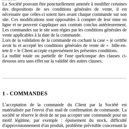
La Société pouvant être ponctuellement amenée à modifier certaines
des dispositions de ses conditions générales de vente, il est
nécessaire que celles-ci soient lues avant chaque commande sur son
site. Ces modifications sont opposables à compter de leur mise en
ligne et ne peuvent s'appliquer aux contrats conclus antérieurement.
Les commandes sur le site sont régies par les conditions générales de
vente applicables à la date de la commande.
Lors de la validation de la commande en cochant la case « je certifie
avoir lu et accepté les conditions générales de vente de «
bille-en-
tete.fr
» le Client accepte expressément les présentes conditions.
La nullité totale ou partielle de l'une quelconque des clauses ci-
dessous sera sans effet sur la validité des autres clauses.
1 - COMMANDES
L'acceptation de la commande du Client par la Société est
matérialisée par l'envoi d'un mail de confirmation de commande. La
société se réserve le droit de ne pas accepter une commande pour un
motif légitime, par exemple : épuisement du stock, difficulté
d'approvisionnement d'un produit, problème prévisible concernant la