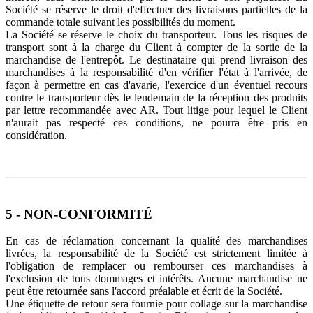
Société se réserve le droit d'effectuer des livraisons partielles de la
commande totale suivant les possibilités du moment.
La Société se réserve le choix du transporteur. Tous les risques de
transport sont à la charge du Client à compter de la sortie de la
marchandise de l'entrepôt. Le destinataire qui prend livraison des
marchandises à la responsabilité d'en vérifier l'état à l'arrivée, de
façon à permettre en cas d'avarie, l'exercice d'un éventuel recours
contre le transporteur dès le lendemain de la réception des produits
par lettre recommandée avec AR. Tout litige pour lequel le Client
n'aurait pas respecté ces conditions, ne pourra être pris en
considération.
5 - NON-CONFORMITÉ
En cas de réclamation concernant la qualité des marchandises
livrées, la responsabilité de la Société est strictement limitée à
l'obligation de remplacer ou rembourser ces marchandises à
l'exclusion de tous dommages et intérêts. Aucune marchandise ne
peut être retournée sans l'accord préalable et écrit de la Société.
Une étiquette de retour sera fournie pour collage sur la marchandise