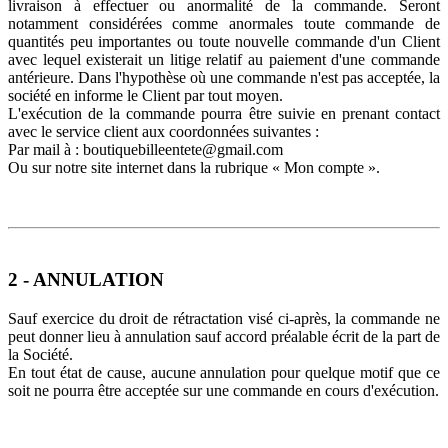
livraison à effectuer ou anormalité de la commande. Seront
notamment considérées comme anormales toute commande de
quantités peu importantes ou toute nouvelle commande d'un Client
avec lequel existerait un litige relatif au paiement d'une commande
antérieure. Dans l'hypothèse où une commande n'est pas acceptée, la
société en informe le Client par tout moyen.
L'exécution de la commande pourra être suivie en prenant contact
avec le service client aux coordonnées suivantes :
Par mail à : boutiquebilleentete@gmail.com
Ou sur notre site internet dans la rubrique « Mon compte ».
2 - ANNULATION
Sauf exercice du droit de rétractation visé ci-après, la commande ne
peut donner lieu à annulation sauf accord préalable écrit de la part de
la Société.
En tout état de cause, aucune annulation pour quelque motif que ce
soit ne pourra être acceptée sur une commande en cours d'exécution.