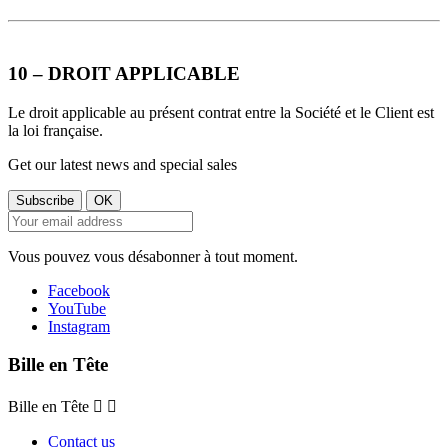
10 – DROIT APPLICABLE
Le droit applicable au présent contrat entre la Société et le Client est
la loi française.
Get our latest news and special sales
Vous pouvez vous désabonner à tout moment.
Facebook
YouTube
Instagram
Bille en Tête
Bille en Tête


Contact us