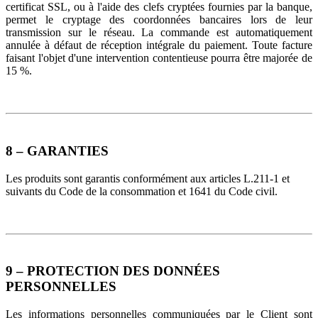
certificat SSL, ou à l'aide des clefs cryptées fournies par la banque,
permet le cryptage des coordonnées bancaires lors de leur
transmission sur le réseau. La commande est automatiquement
annulée à défaut de réception intégrale du paiement. Toute facture
faisant l'objet d'une intervention contentieuse pourra être majorée de
15 %.
8 – GARANTIES
Les produits sont garantis conformément aux articles L.211-1 et
suivants du Code de la consommation et 1641 du Code civil.
9 – PROTECTION DES DONNÉES
PERSONNELLES
Les informations personnelles communiquées par le Client sont