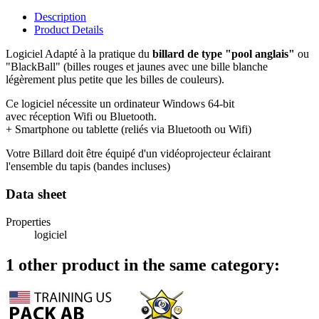
Description
Product Details
Logiciel Adapté à la pratique du
billard de type "pool anglais"
ou
"BlackBall" (billes rouges et jaunes avec une bille blanche
légèrement plus petite que les billes de couleurs).
Ce logiciel nécessite un ordinateur Windows 64-bit
avec réception Wifi ou Bluetooth.
+ Smartphone ou tablette (reliés via Bluetooth ou Wifi)
Votre Billard doit être équipé d'un vidéoprojecteur éclairant
l'ensemble du tapis (bandes incluses)
Data sheet
Properties
logiciel
1 other product in the same category: