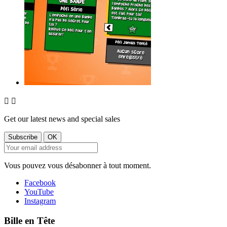


Get our latest news and special sales
Vous pouvez vous désabonner à tout moment.
Facebook
YouTube
Instagram
Bille en Tête