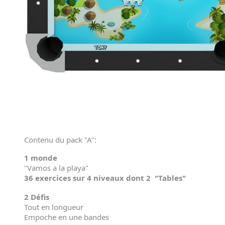
Contenu du pack "A":
1 monde
"Vamos a la playa"
36 exercices sur 4 niveaux dont 2 "Tables"
2 Défis
Tout en longueur
Empoche en une bandes