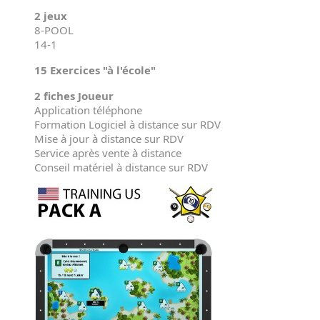
2 jeux
8-POOL
14-1
15 Exercices "à l'école"
2 fiches Joueur
Application téléphone
Formation Logiciel à distance sur RDV
Mise à jour à distance sur RDV
Service après vente à distance
Conseil matériel à distance sur RDV